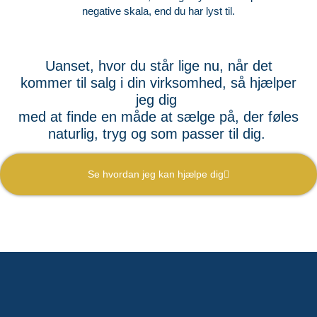
negative skala,
end du har lyst til.
Uanset, hvor du står lige nu, når det
kommer til salg i din virksomhed, så hjælper
jeg dig
med at finde en måde at sælge på, der føles
naturlig, tryg og som passer til dig.
Se hvordan jeg kan hjælpe dig