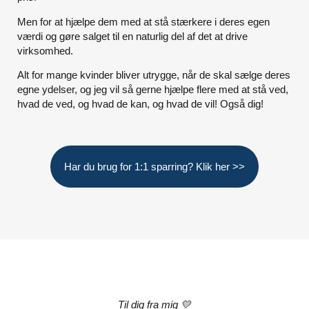
Men for at
hjælpe dem med at
stå stærkere i deres egen
værdi og gøre salget til en naturlig del af det at drive
virksomhed.
Alt for mange kvinder bliver utrygge, når de skal sælge deres
egne ydelser, og jeg vil så gerne hjælpe flere med at stå ved,
hvad de ved, og hvad de kan, og hvad de vil! Også dig!
Har du brug for 1:1 sparring? Klik her >>
Til dig fra mig 💛