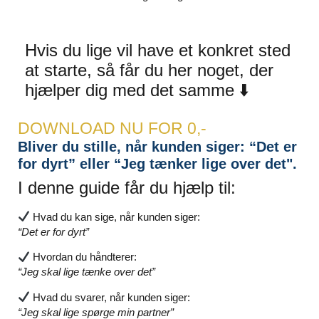
Hvis du lige vil have et konkret sted
at starte, så får du her noget, der
hjælper dig med det samme ⬇️
DOWNLOAD NU FOR 0,-
Bliver du stille, når kunden siger: “Det er
for dyrt” eller “Jeg tænker lige over det".
I denne guide får du hjælp til:
Hvad du kan sige, når kunden siger:
“Det er for dyrt”
Hvordan du håndterer:
“Jeg skal lige tænke over det”
Hvad du svarer, når kunden siger:
“Jeg skal lige spørge min partner”